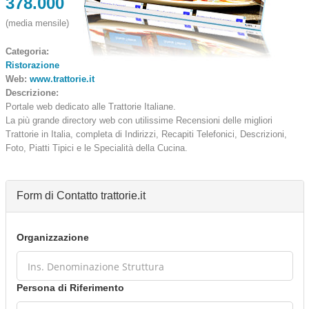
378.000
(media mensile)
Categoria:
Ristorazione
Web:
www.trattorie.it
Descrizione:
Portale web dedicato alle Trattorie Italiane.
La più grande directory web con utilissime Recensioni delle migliori
Trattorie in Italia, completa di Indirizzi, Recapiti Telefonici, Descrizioni,
Foto, Piatti Tipici e le Specialità della Cucina.
Form di Contatto trattorie.it
Organizzazione
Persona di Riferimento