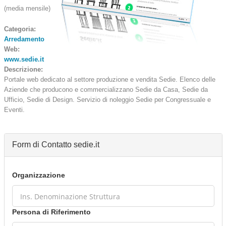
(media mensile)
Categoria:
Arredamento
Web:
www.sedie.it
Descrizione:
Portale web dedicato al settore produzione e vendita Sedie. Elenco delle
Aziende che producono e commercializzano Sedie da Casa, Sedie da
Ufficio, Sedie di Design. Servizio di noleggio Sedie per Congressuale e
Eventi.
Form di Contatto sedie.it
Organizzazione
Persona di Riferimento