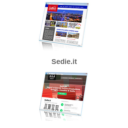
Sedie.it