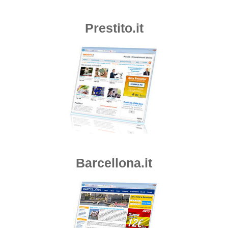
Prestito.it
Barcellona.it