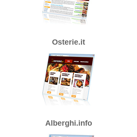
Osterie.it
Alberghi.info