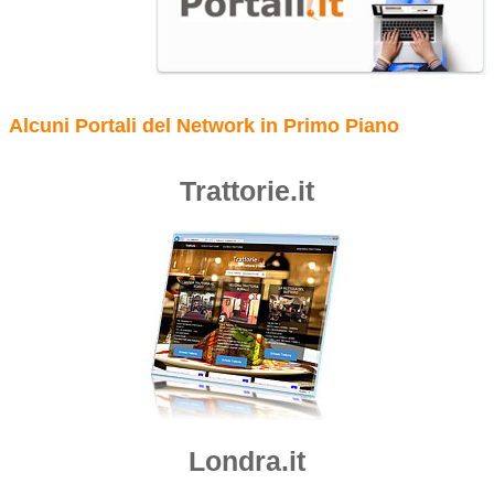
Alcuni Portali del Network in Primo Piano
Trattorie.it
Londra.it