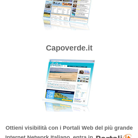
Capoverde.it
Ottieni visibilità con i
Portali Web del più grande
Internet Network Italiano, entra in