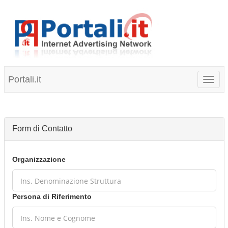
Portali.it
Toggl
naviga
Form di Contatto
Organizzazione
Persona di Riferimento