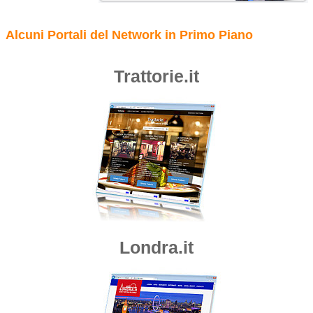
Alcuni Portali del Network in Primo Piano
Trattorie.it
Londra.it