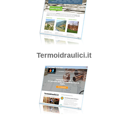
Termoidraulici.it