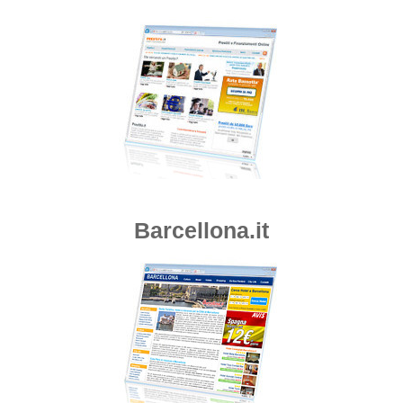
Barcellona.it