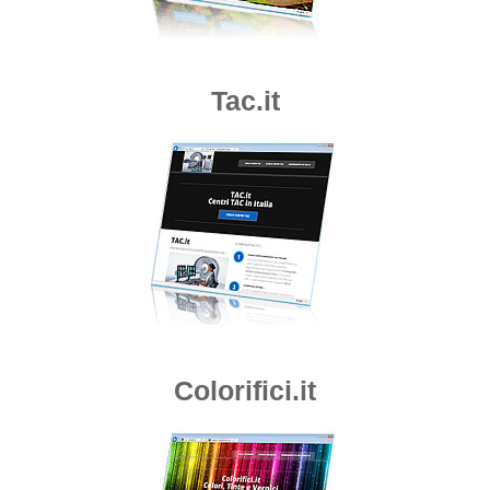
Tac.it
Colorifici.it