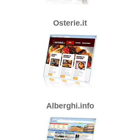
Osterie.it
Alberghi.info