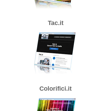
Tac.it
Colorifici.it