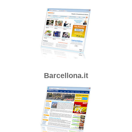
Barcellona.it