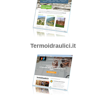
Termoidraulici.it