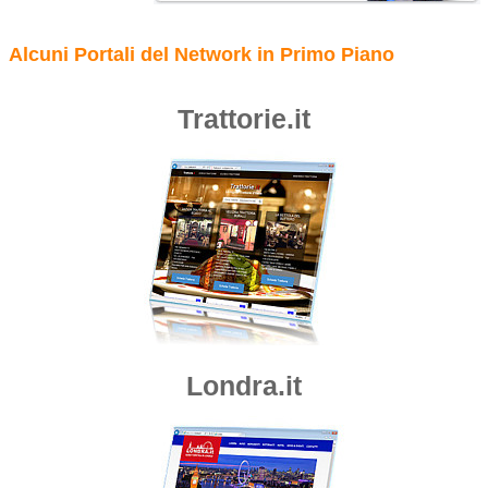
Alcuni Portali del Network in Primo Piano
Trattorie.it
Londra.it