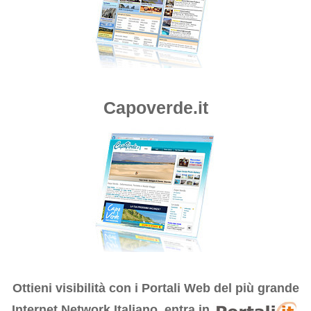
Capoverde.it
Ottieni visibilità con i
Portali Web del più grande
Internet Network Italiano, entra in