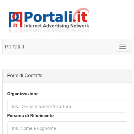
Portali.it
Toggl
naviga
Form di Contatto
Organizzazione
Persona di Riferimento