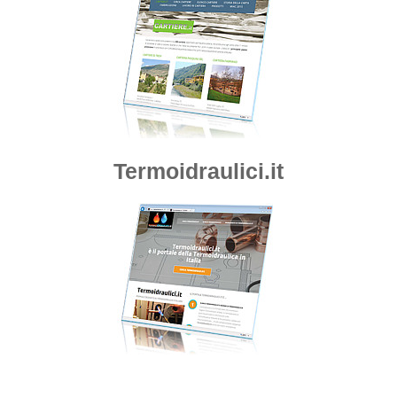
Termoidraulici.it