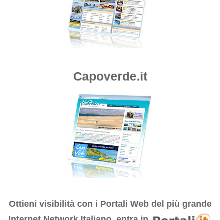
Capoverde.it
Ottieni visibilità con i
Portali Web del più grande
Internet Network Italiano, entra in