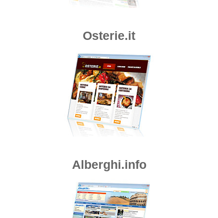
Osterie.it
Alberghi.info