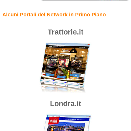
Alcuni Portali del Network in Primo Piano
Trattorie.it
Londra.it