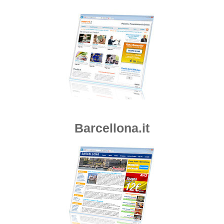
Barcellona.it