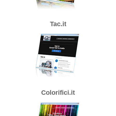
Tac.it
Colorifici.it