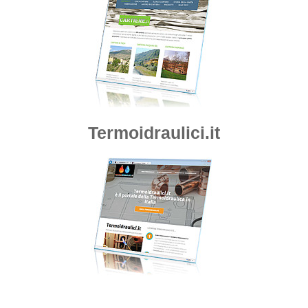
Termoidraulici.it