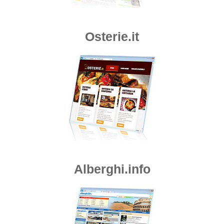
Osterie.it
Alberghi.info