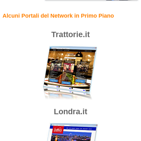
Alcuni Portali del Network in Primo Piano
Trattorie.it
Londra.it