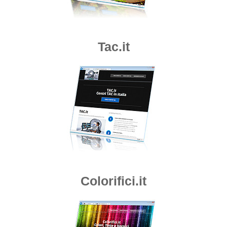
Tac.it
Colorifici.it