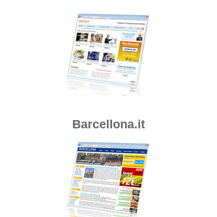
Barcellona.it