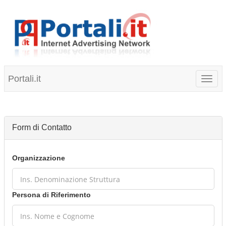
Portali.it
Toggl
naviga
Form di Contatto
Organizzazione
Persona di Riferimento