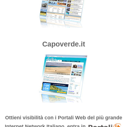
Capoverde.it
Ottieni visibilità con i
Portali Web del più grande
Internet Network Italiano, entra in