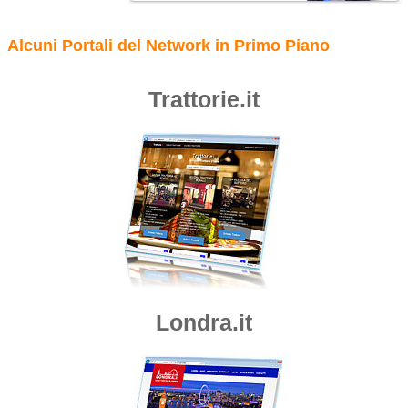
Alcuni Portali del Network in Primo Piano
Trattorie.it
Londra.it