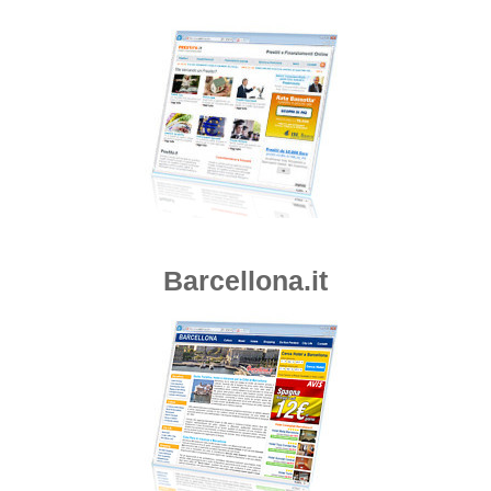
Barcellona.it