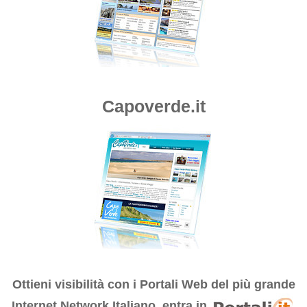
Capoverde.it
Ottieni visibilità con i
Portali Web del più grande
Internet Network Italiano, entra in