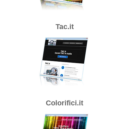
Tac.it
Colorifici.it