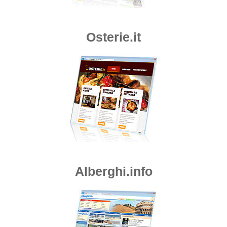
Osterie.it
Alberghi.info