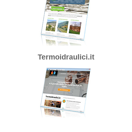
Termoidraulici.it