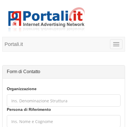
Portali.it
Toggl
naviga
Form di Contatto
Organizzazione
Persona di Riferimento