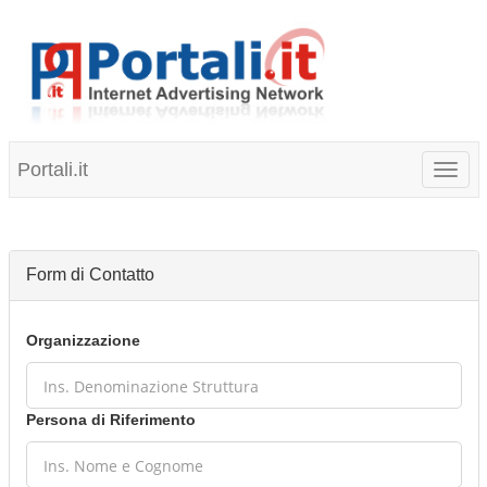
Portali.it
Toggl
naviga
Form di Contatto
Organizzazione
Persona di Riferimento