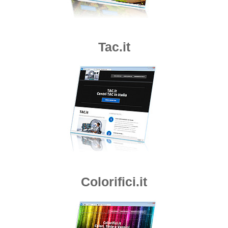
Tac.it
Colorifici.it