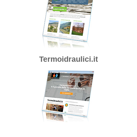
Termoidraulici.it