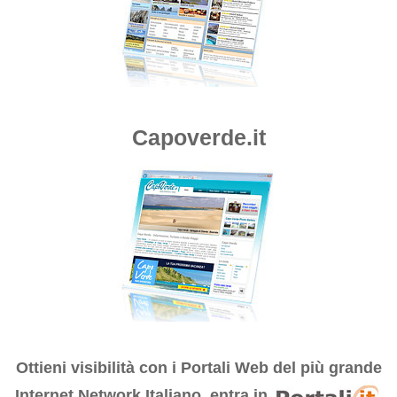
Capoverde.it
Ottieni visibilità con i
Portali Web del più grande
Internet Network Italiano, entra in