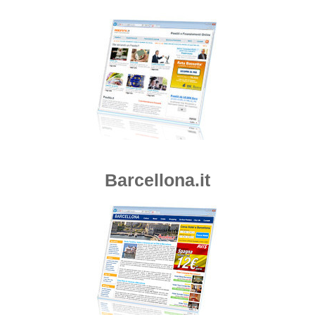
Barcellona.it