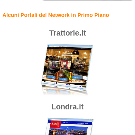
Alcuni Portali del Network in Primo Piano
Trattorie.it
Londra.it