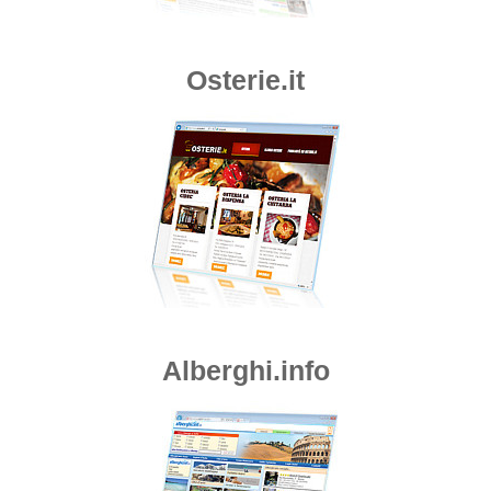
Osterie.it
Alberghi.info