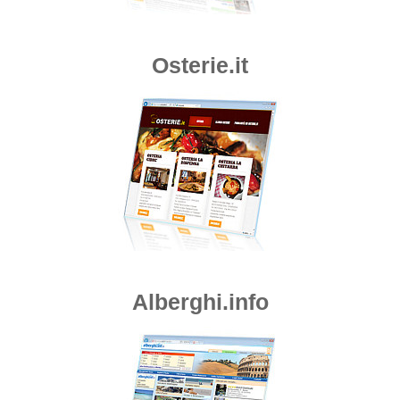
Osterie.it
Alberghi.info