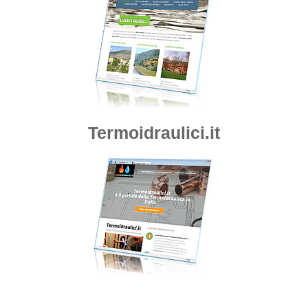
Termoidraulici.it