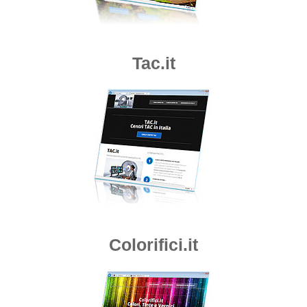
Tac.it
Colorifici.it