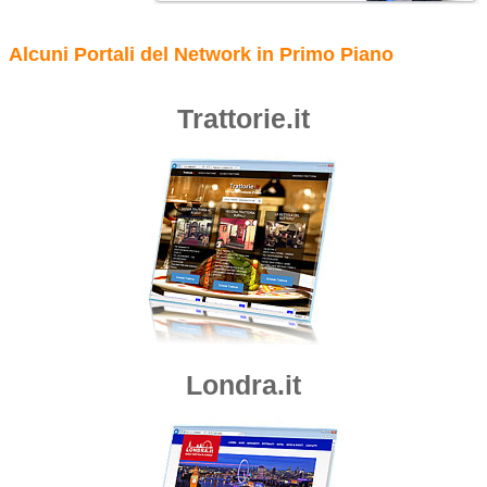
Alcuni Portali del Network in Primo Piano
Trattorie.it
Londra.it