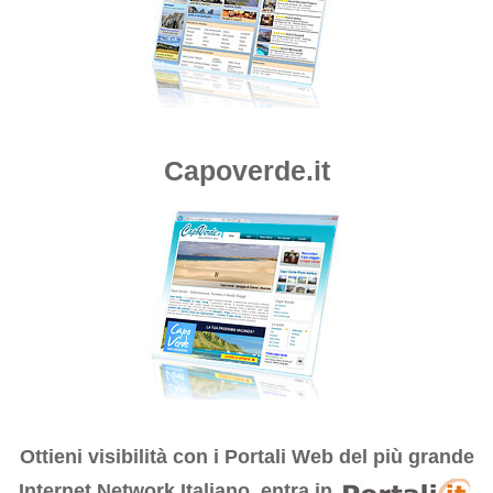
Capoverde.it
Ottieni visibilità con i
Portali Web del più grande
Internet Network Italiano, entra in