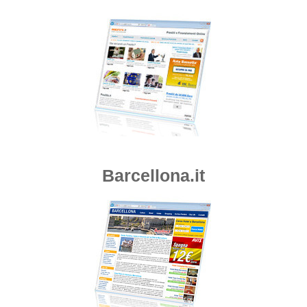
Barcellona.it