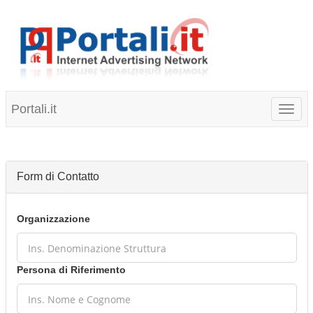
Portali.it
Toggl
naviga
Form di Contatto
Organizzazione
Persona di Riferimento