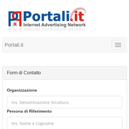
Portali.it
Toggl
naviga
Form di Contatto
Organizzazione
Persona di Riferimento