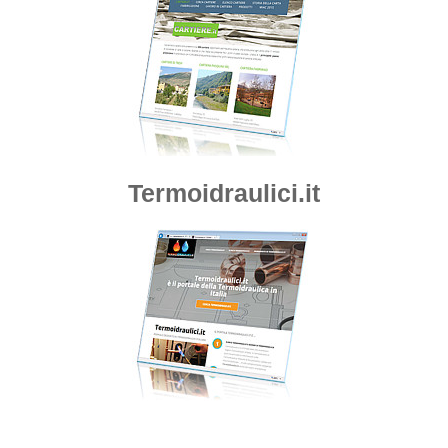
Termoidraulici.it