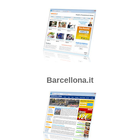
Barcellona.it