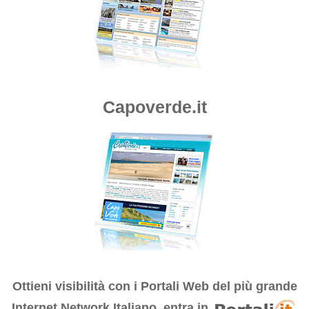
Capoverde.it
Ottieni visibilità con i
Portali Web del più grande
Internet Network Italiano, entra in