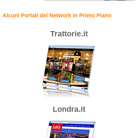
Alcuni Portali del Network in Primo Piano
Trattorie.it
Londra.it