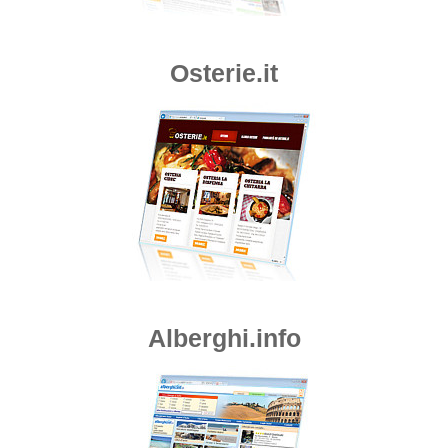
Osterie.it
Alberghi.info