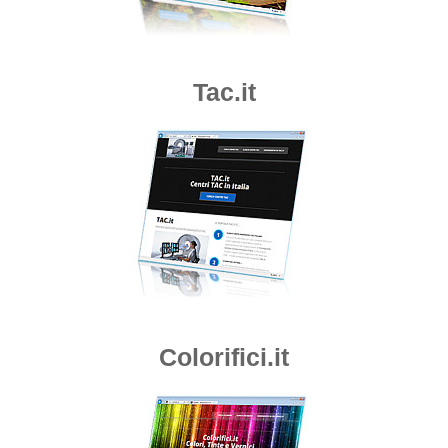
Tac.it
Colorifici.it