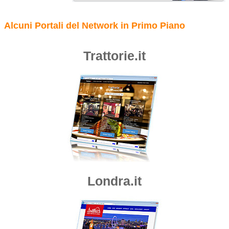
Alcuni Portali del Network in Primo Piano
Trattorie.it
Londra.it