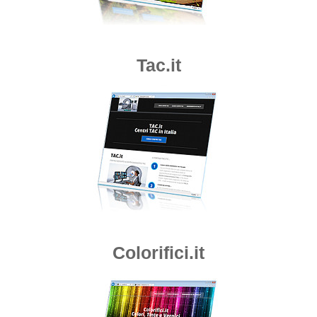
Tac.it
Colorifici.it