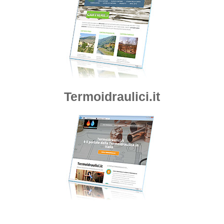
Termoidraulici.it