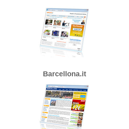
Barcellona.it