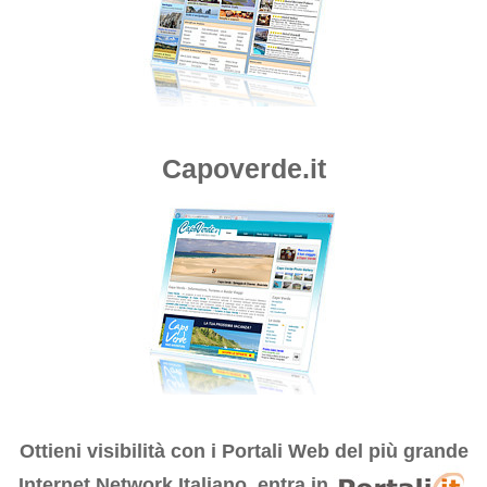
Capoverde.it
Ottieni visibilità con i
Portali Web del più grande
Internet Network Italiano, entra in