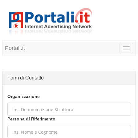
Portali.it
Toggl
naviga
Form di Contatto
Organizzazione
Persona di Riferimento