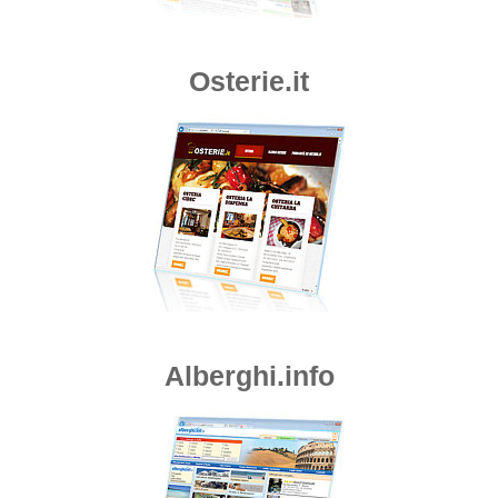
Osterie.it
Alberghi.info