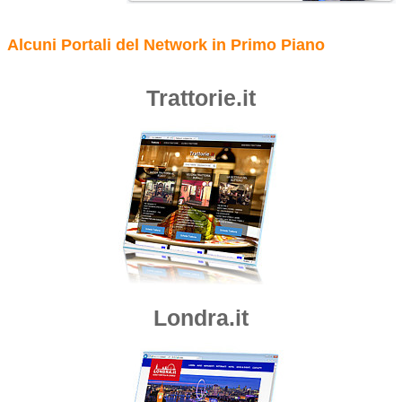
Alcuni Portali del Network in Primo Piano
Trattorie.it
Londra.it