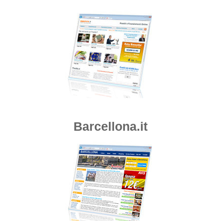
Barcellona.it