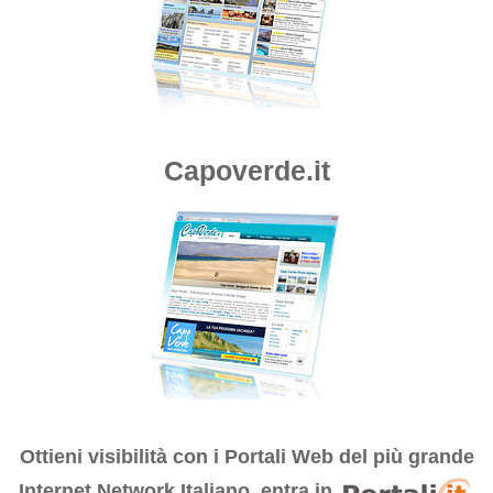
Capoverde.it
Ottieni visibilità con i
Portali Web del più grande
Internet Network Italiano, entra in