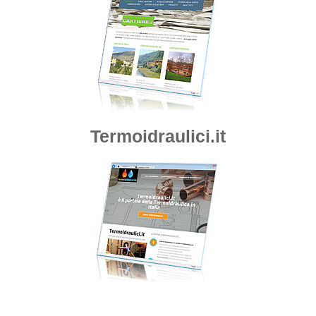
Termoidraulici.it