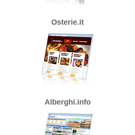
Osterie.it
Alberghi.info