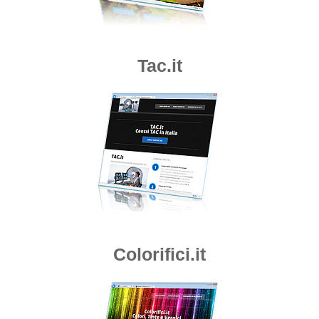
Tac.it
Colorifici.it