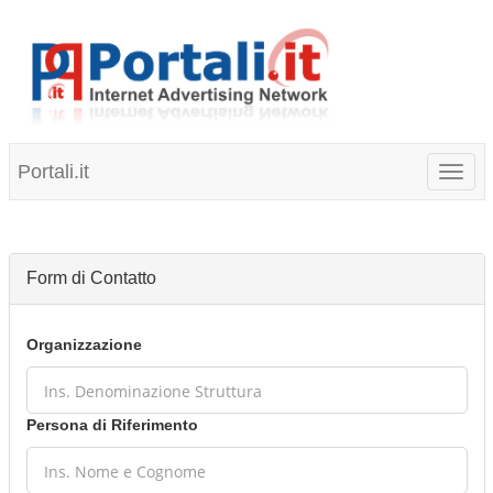
Portali.it
Toggl
naviga
Form di Contatto
Organizzazione
Persona di Riferimento