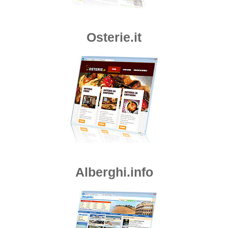
Osterie.it
Alberghi.info