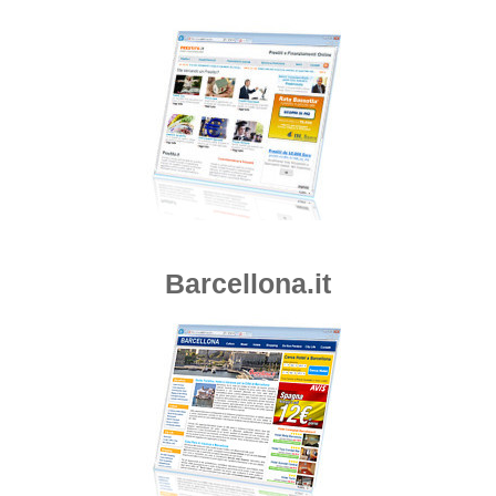
Barcellona.it