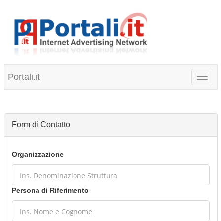
Portali.it
Toggl
naviga
Form di Contatto
Organizzazione
Persona di Riferimento