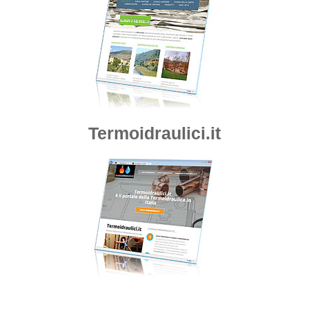
Termoidraulici.it