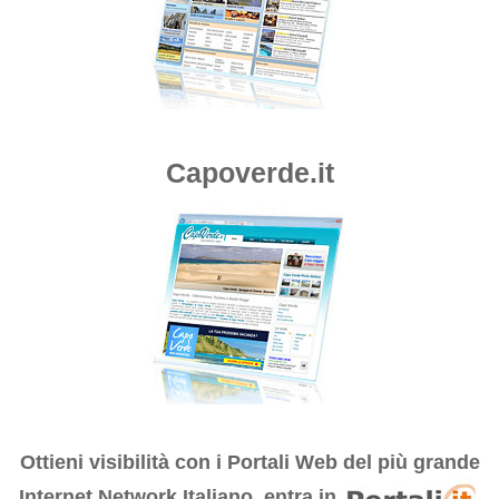
Capoverde.it
Ottieni visibilità con i
Portali Web del più grande
Internet Network Italiano, entra in