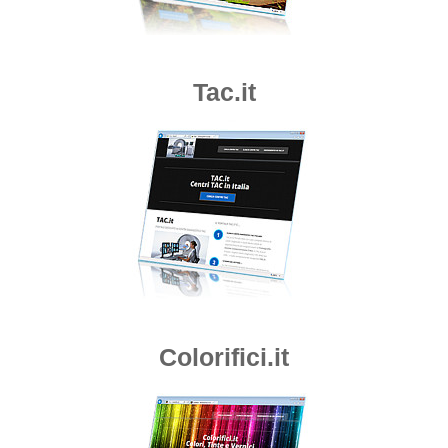
Tac.it
Colorifici.it