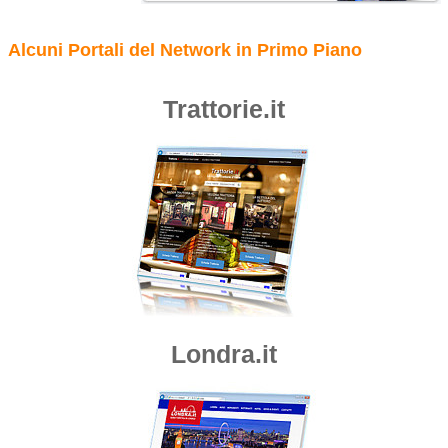
Alcuni Portali del Network in Primo Piano
Trattorie.it
Londra.it