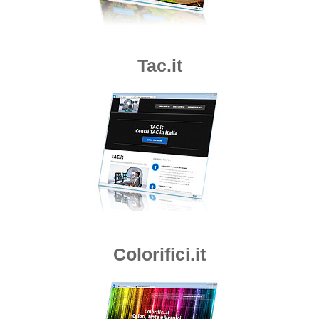
Tac.it
Colorifici.it