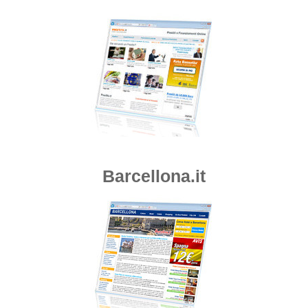
Barcellona.it