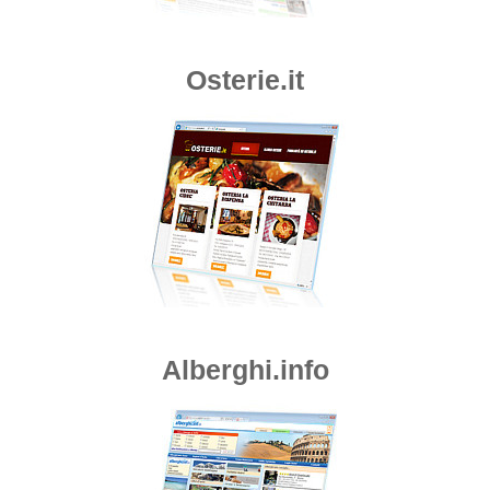
Osterie.it
Alberghi.info