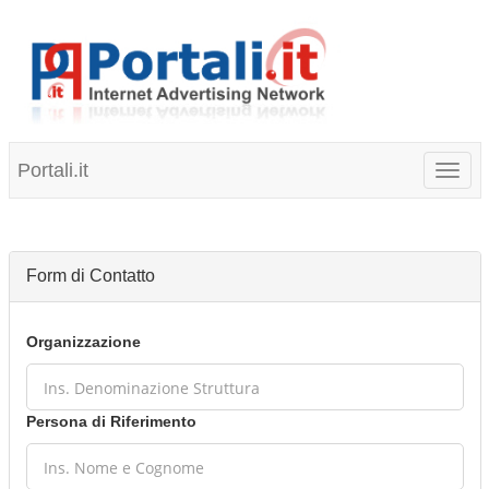
Portali.it
Toggl
naviga
Form di Contatto
Organizzazione
Persona di Riferimento