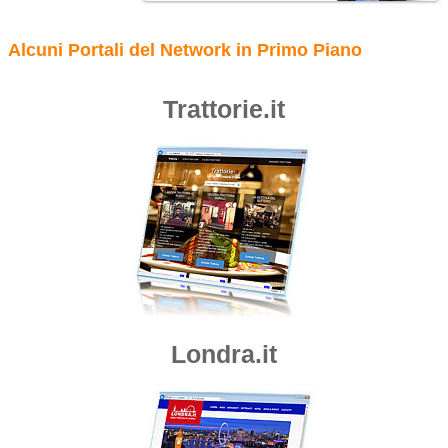
Alcuni Portali del Network in Primo Piano
Trattorie.it
Londra.it