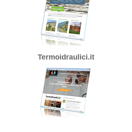
Termoidraulici.it