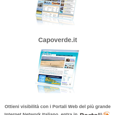
Capoverde.it
Ottieni visibilità con i
Portali Web del più grande
Internet Network Italiano, entra in