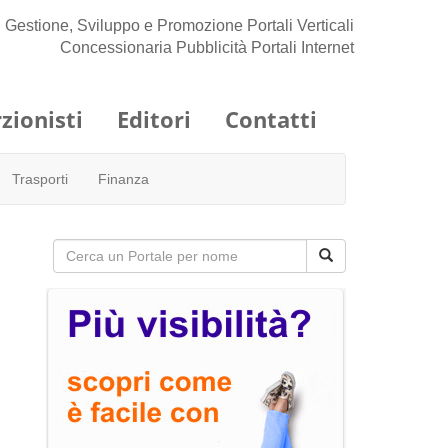
Gestione, Sviluppo e Promozione Portali Verticali
Concessionaria Pubblicità Portali Internet
zionisti
Editori
Contatti
Trasporti
Finanza