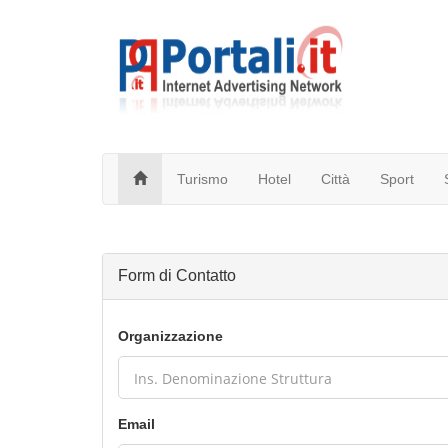
Turismo
Hotel
Città
Sport
Form di Contatto
Organizzazione
Email