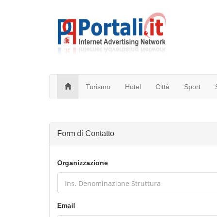
Turismo
Hotel
Città
Sport
Form di Contatto
Organizzazione
Email