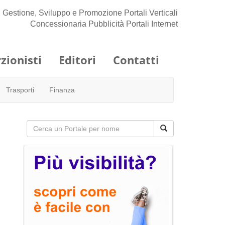
Gestione, Sviluppo e Promozione Portali Verticali
Concessionaria Pubblicità Portali Internet
zionisti
Editori
Contatti
Trasporti
Finanza