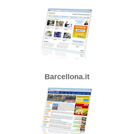
Barcellona.it