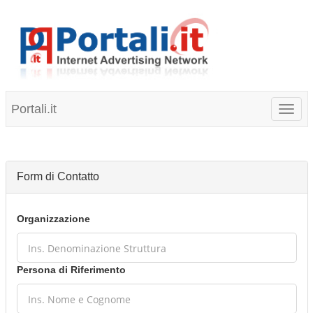
Portali.it
Toggl
naviga
Form di Contatto
Organizzazione
Persona di Riferimento