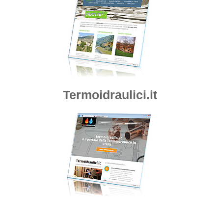
Termoidraulici.it