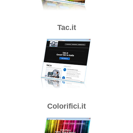
Tac.it
Colorifici.it