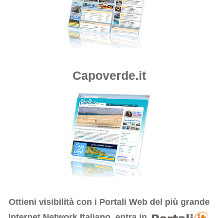
Capoverde.it
Ottieni visibilità con i
Portali Web del più grande
Internet Network Italiano, entra in