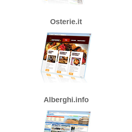
Osterie.it
Alberghi.info