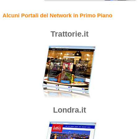
Alcuni Portali del Network in Primo Piano
Trattorie.it
Londra.it