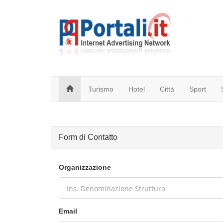
Turismo
Hotel
Città
Sport
Form di Contatto
Organizzazione
Email