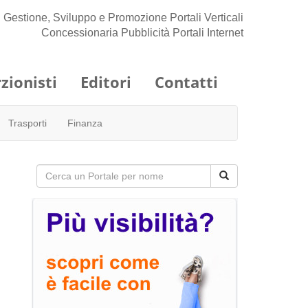
Gestione, Sviluppo e Promozione Portali Verticali
Concessionaria Pubblicità Portali Internet
zionisti
Editori
Contatti
Trasporti
Finanza