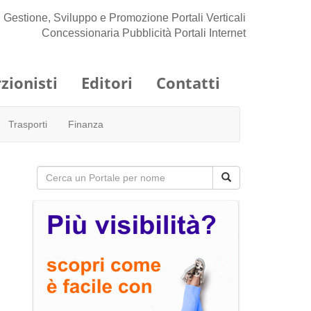
Gestione, Sviluppo e Promozione Portali Verticali
Concessionaria Pubblicità Portali Internet
zionisti
Editori
Contatti
Trasporti
Finanza