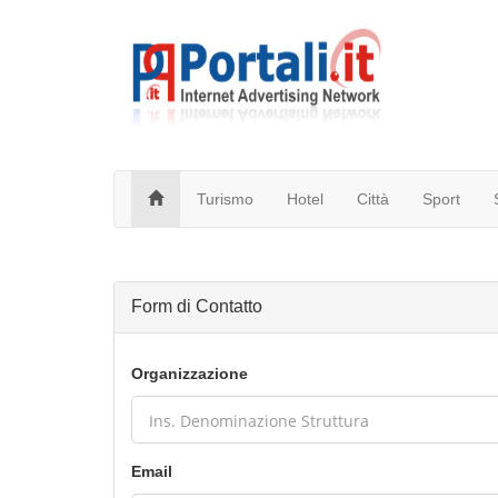
Turismo
Hotel
Città
Sport
Form di Contatto
Organizzazione
Email