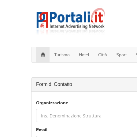
Turismo
Hotel
Città
Sport
Form di Contatto
Organizzazione
Email