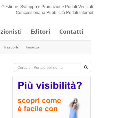
Gestione, Sviluppo e Promozione Portali Verticali
Concessionaria Pubblicità Portali Internet
zionisti
Editori
Contatti
Trasporti
Finanza